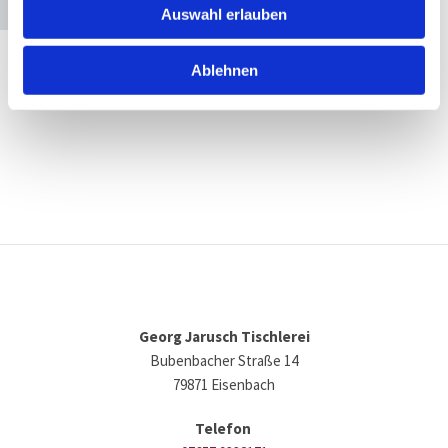
Accept cookies
Auswahl erlauben
Ablehnen
Georg Jarusch Tischlerei
Bubenbacher Straße 14
79871 Eisenbach
Telefon