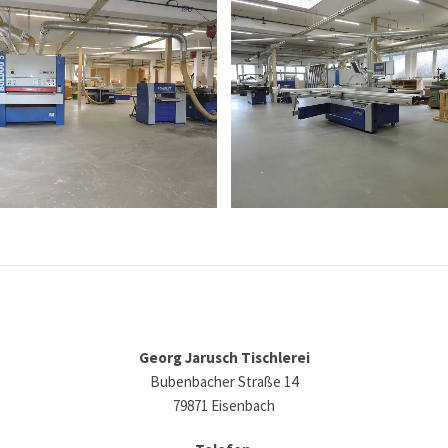
Georg Jarusch Tischlerei
Bubenbacher Straße 14
79871 Eisenbach